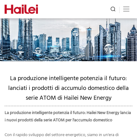
La produzione intelligente potenzia il futuro:
lanciati i prodotti di accumulo domestico della
serie ATOM di Hailei New Energy
La produzione intelligente potenzia il futuro: Hailei New Energy lancia
i nuovi prodotti della serie ATOM per l'accumulo domestico
Con il rapido sviluppo del settore energetico, siamo in un'era di