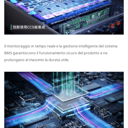
Il monitoraggio in tempo reale e la gestione intelligente del sistema
BMS garantiscono il funzionamento sicuro del prodotto e ne
prolungano al massimo la durata utile.