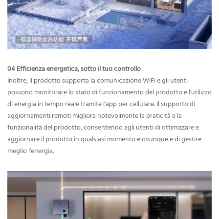
04 Efficienza energetica, sotto il tuo controllo
Inoltre, il prodotto supporta la comunicazione WiFi e gli utenti
possono monitorare lo stato di funzionamento del prodotto e l'utilizzo
di energia in tempo reale tramite l'app per cellulare. Il supporto di
aggiornamenti remoti migliora notevolmente la praticità e la
funzionalità del prodotto, consentendo agli utenti di ottimizzare e
aggiornare il prodotto in qualsiasi momento e ovunque e di gestire
meglio l'energia.