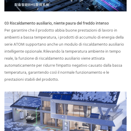
03 Riscaldamento ausiliario, niente paura del freddo intenso
Per garantire che il prodotto abbia buone prestazioni di lavoro in
ambienti a bassa temperatura, i prodotti di accumulo di energia della
serie ATOM supportano anche un modulo di riscaldamento ausiliario
intelligente opzionale. Rilevando la temperatura ambiente in tempo
reale, la funzione di riscaldamento ausiliario viene attivata
automaticamente per ridurre l'impatto negativo causato dalla bassa
temperatura, garantendo così il normale funzionamento e le
prestazioni stabili del prodotto.