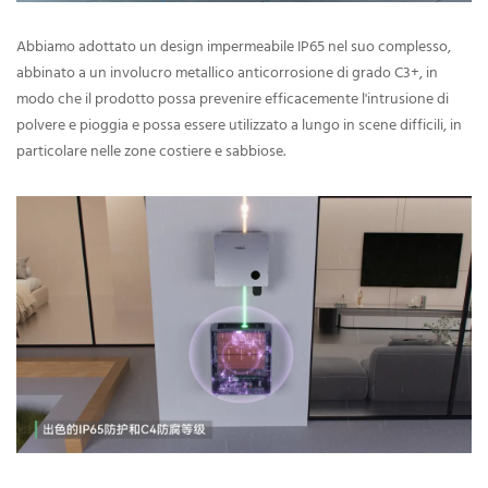
Abbiamo adottato un design impermeabile IP65 nel suo complesso,
abbinato a un involucro metallico anticorrosione di grado C3+, in
modo che il prodotto possa prevenire efficacemente l'intrusione di
polvere e pioggia e possa essere utilizzato a lungo in scene difficili, in
particolare nelle zone costiere e sabbiose.