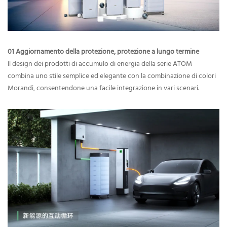
01 Aggiornamento della protezione, protezione a lungo termine
Il design dei prodotti di accumulo di energia della serie ATOM
combina uno stile semplice ed elegante con la combinazione di colori
Morandi, consentendone una facile integrazione in vari scenari.