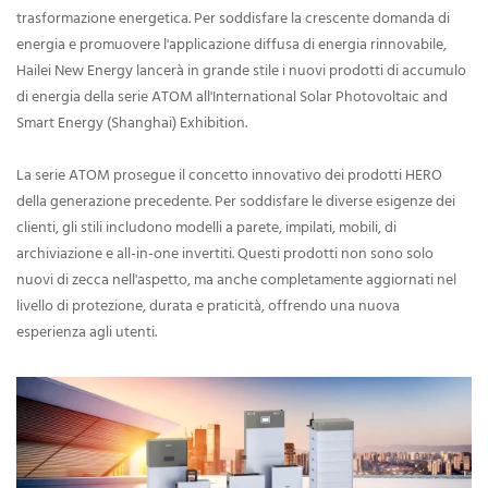
trasformazione energetica. Per soddisfare la crescente domanda di
energia e promuovere l'applicazione diffusa di energia rinnovabile,
Hailei New Energy lancerà in grande stile i nuovi prodotti di accumulo
di energia della serie ATOM all'International Solar Photovoltaic and
Smart Energy (Shanghai) Exhibition.
La serie ATOM prosegue il concetto innovativo dei prodotti HERO
della generazione precedente. Per soddisfare le diverse esigenze dei
clienti, gli stili includono modelli a parete, impilati, mobili, di
archiviazione e all-in-one invertiti. Questi prodotti non sono solo
nuovi di zecca nell'aspetto, ma anche completamente aggiornati nel
livello di protezione, durata e praticità, offrendo una nuova
esperienza agli utenti.